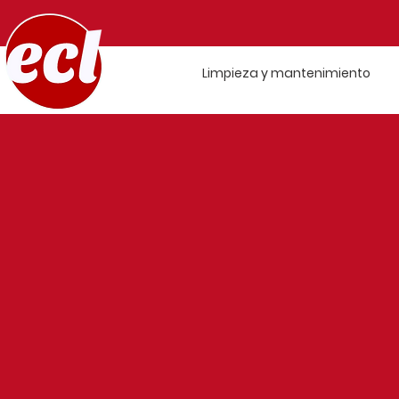
Limpieza y mantenimiento