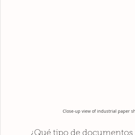
Close-up view of industrial paper 
¿Qué tipo de documentos 