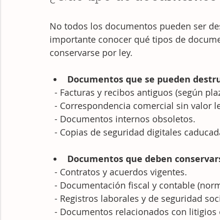
No todos los documentos pueden ser des
importante conocer qué tipos de docume
conservarse por ley.
Documentos que se pueden destru
  - Facturas y recibos antiguos (según pla
  - Correspondencia comercial sin valor l
  - Documentos internos obsoletos.
  - Copias de seguridad digitales caducad
Documentos que deben conservar
  - Contratos y acuerdos vigentes.
  - Documentación fiscal y contable (no
  - Registros laborales y de seguridad soci
  - Documentos relacionados con litigios 