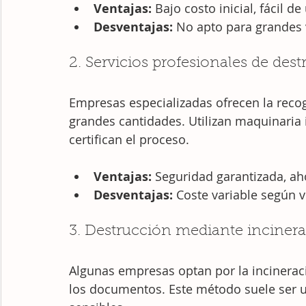
Ventajas:
 Bajo costo inicial, fácil de
Desventajas:
 No apto para grandes 
2. Servicios profesionales de des
Empresas especializadas ofrecen la reco
grandes cantidades. Utilizan maquinaria i
certifican el proceso.
Ventajas:
 Seguridad garantizada, ah
Desventajas:
 Coste variable según 
3. Destrucción mediante inciner
Algunas empresas optan por la incinerac
los documentos. Este método suele ser 