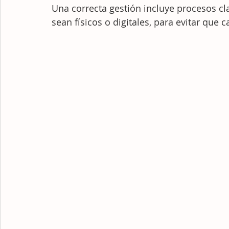
Una correcta gestión incluye procesos cl
sean físicos o digitales, para evitar que