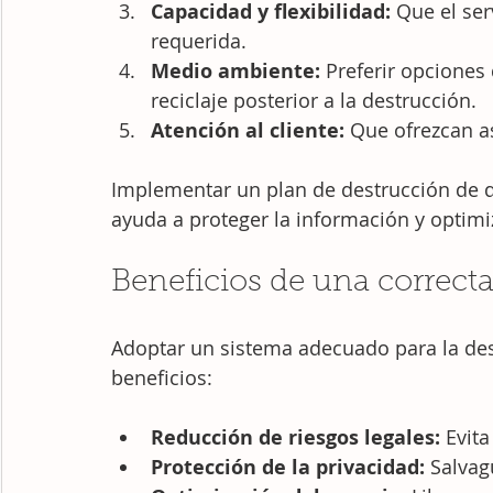
Capacidad y flexibilidad:
 Que el ser
requerida.
Medio ambiente:
 Preferir opciones
reciclaje posterior a la destrucción.
Atención al cliente:
 Que ofrezcan a
Implementar un plan de destrucción de
ayuda a proteger la información y optimi
Beneficios de una correc
Adoptar un sistema adecuado para la de
beneficios:
Reducción de riesgos legales:
 Evit
Protección de la privacidad:
 Salvag