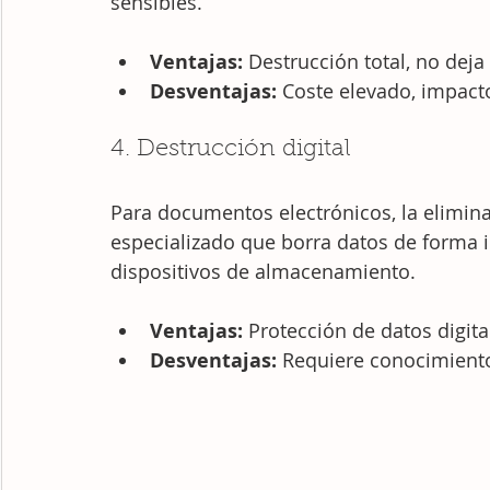
sensibles.
Ventajas:
 Destrucción total, no deja
Desventajas:
 Coste elevado, impact
4. Destrucción digital
Para documentos electrónicos, la elimina
especializado que borra datos de forma ir
dispositivos de almacenamiento.
Ventajas:
 Protección de datos digit
Desventajas:
 Requiere conocimiento