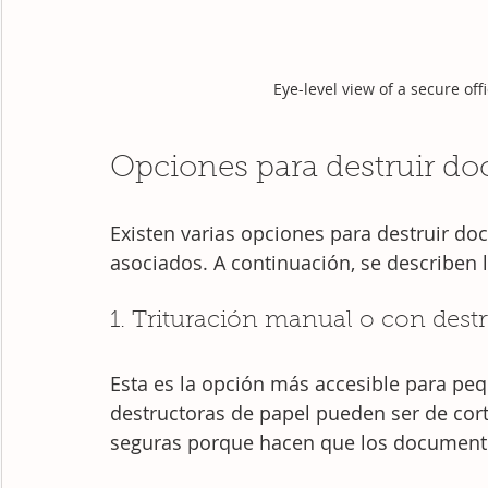
Eye-level view of a secure off
Opciones para destruir d
Existen varias opciones para destruir do
asociados. A continuación, se describen
1. Trituración manual o con dest
Esta es la opción más accesible para pe
destructoras de papel pueden ser de cort
seguras porque hacen que los documento